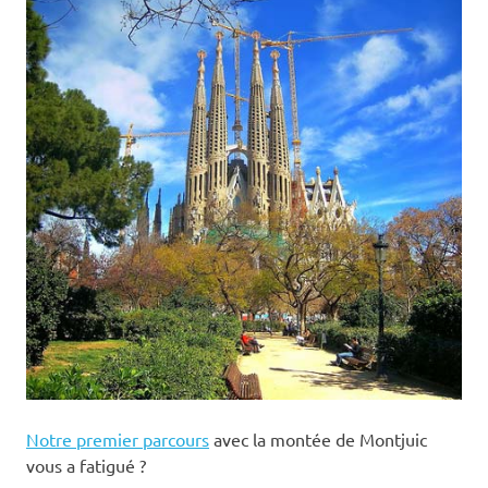
Notre premier parcours
avec la montée de Montjuic
vous a fatigué ?