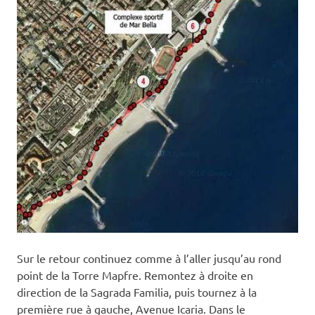
Sur le retour continuez comme à l’aller jusqu’au rond
point de la Torre Mapfre. Remontez à droite en
direction de la Sagrada Familia, puis tournez à la
première rue à gauche, Avenue Icaria. Dans le