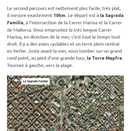
Le second parcours est nettement plus facile, très plat,
il mesure exactement
10km
. Le départ est à
la Sagrada
Familia
, à l’intersection de la Carrer Marina et la Carrer
de Mallorca. Vous empruntez la très longue Carrer
Marina, en direction de la mer, c’est tout le temps tout
droit. Il y a des voies cyclables et un terre plein central
en herbe. Juste avant la mer, vous tomber sur un grand
rond point, au pied d’une grande tour,
la Torre Mapfre
.
Tournez à gauche, vers la plage.