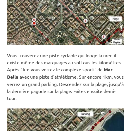
Vous trouverez une piste cyclable qui longe la mer, il
existe même des marquages au sol tous les kilomètres.
Après 1km vous verrez le complexe sportif de
Mar
Bella
avec une piste d’athlétisme. Sur encore 1km, vous
verrez un grand parking. Descendez sur la plage, jusqu’à
la dernière pagode sur la plage. Faîtes ensuite demi-
tour.