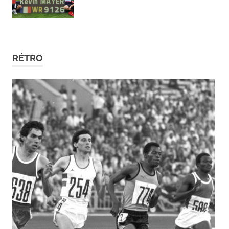
5 NOVEMBRE 2018
RÉTRO