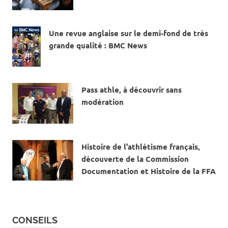
Une revue anglaise sur le demi-fond de très
grande qualité : BMC News
15 DÉCEMBRE 2018
Pass athle, à découvrir sans
modération
11 DÉCEMBRE 2018
Histoire de l’athlétisme français,
découverte de la Commission
Documentation et Histoire de la FFA
22 OCTOBRE 2018
CONSEILS