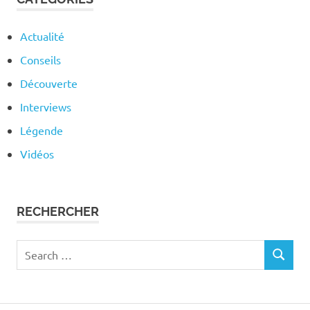
Actualité
Conseils
Découverte
Interviews
Légende
Vidéos
RECHERCHER
Search
SEARCH
for: