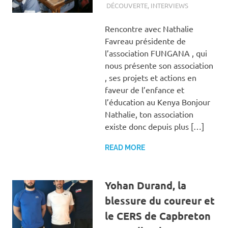
DÉCOUVERTE
,
INTERVIEWS
Rencontre avec Nathalie
Favreau présidente de
l’association FUNGANA , qui
nous présente son association
, ses projets et actions en
faveur de l’enfance et
l’éducation au Kenya Bonjour
Nathalie, ton association
existe donc depuis plus […]
READ MORE
Yohan Durand, la
blessure du coureur et
le CERS de Capbreton