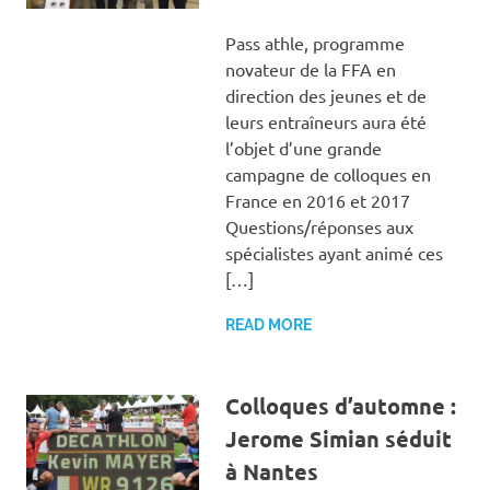
Pass athle, programme
novateur de la FFA en
direction des jeunes et de
leurs entraîneurs aura été
l’objet d’une grande
campagne de colloques en
France en 2016 et 2017
Questions/réponses aux
spécialistes ayant animé ces
[…]
READ MORE
Colloques d’automne :
Jerome Simian séduit
à Nantes