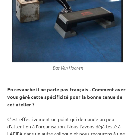
Bas Van Hooren
En revanche il ne parle pas français . Comment avez
vous géré cette spécificité pour la bonne tenue de
cet atelier ?
C’est effectivement un point qui demande un peu
d’attention à l’organisation. Nous l’avons déjà testé à
l’AEIFA dans un autre colloque et nous recourons à une