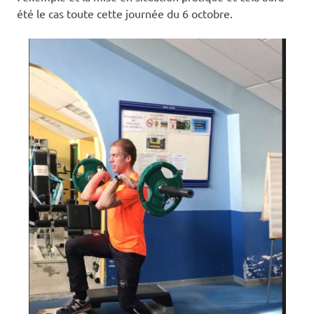
été le cas toute cette journée du 6 octobre.