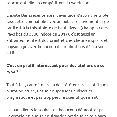
concurrentielle en compétitionsdu week-end.
Ensuite Bas présente aussi l’avantage d’avoir une triple
casquette compatible avec un public relativement large
car il est à la fois athlète de haut niveau (champion des
Pays bas du 3000 indoor en 2017), c’est aussi un
entraîneur et il est doctorant et chercheur en sports et
physiologie avec beaucoup de publications déjà à son
actif
C’est un profil intéressant pour des ateliers de ce
type ?
Tout à fait, car même s’il a des références scientifiques
plutôt pointues, Bas sait dispenser un discours
pragmatique et pas trop perché scientifiquement.
Il a par ailleurs le souhait de beaucoup démontrer par
l’exemple et la mise en situation pratique et cela aura