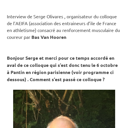
Interview de Serge Olivares , organisateur du colloque
de l’AEIFA (association des entraineurs d’ile de France
en athletisme) consacré au renforcement musculaire du
coureur par
Bas Van Hooren
Bonjour Serge et merci pour ce temps accordé en
aval de ce colloque qui s’est donc tenu le 6 octobre
à Pantin en région parisienne (voir programme ci
dessous) . Comment s’est passé ce colloque ?