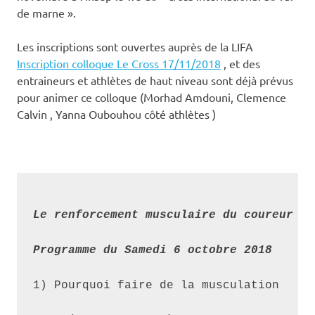
de marne ».
Les inscriptions sont ouvertes auprès de la LIFA
Inscription colloque Le Cross 17/11/2018
, et des
entraineurs et athlètes de haut niveau sont déjà prévus
pour animer ce colloque (Morhad Amdouni, Clemence
Calvin , Yanna Oubouhou côté athlètes )
Le renforcement musculaire du coureur pa
Programme du Samedi 6 octobre 2018 
1) Pourquoi faire de la musculation
