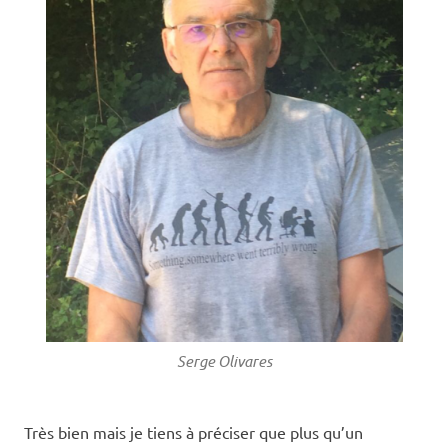
Serge Olivares
Très bien mais je tiens à préciser que plus qu’un