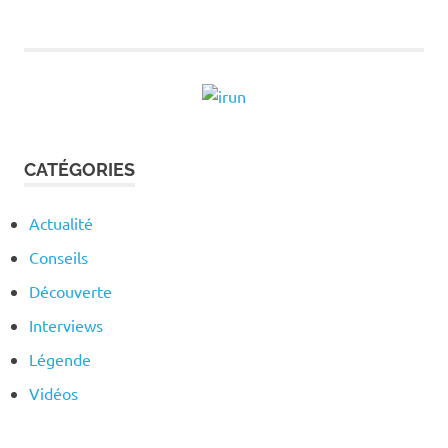
l’article
CATÉGORIES
Actualité
Conseils
Découverte
Interviews
Légende
Vidéos