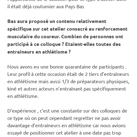
il était déjà coutumier aux Pays Bas
Bas aura proposé un contenu relativement
spécifique sur cet atelier consacré au renforcement
musculaire du coureur. Combien de personnes ont
participé à ce colloque ? Etaient-elles toutes des
entraîneurs en athlétisme ?
Nous avons eu une bonne quarantaine de participants .
Leur profil à cette occasion était de 2 tiers d’entraîneurs
en athlétisme mais aussi 1/3 de préparateurs physiques,
kiné et autres acteurs n’entraînant pas spécifiquement
en athlétisme.
D’expérience , c’est une constante sur des colloques de
ce type où on peut cependant regretter ne pas avoir
davantage d’entraîneurs en athlétisme car nous avions
essayé de positionner cet atelier à une date pas trop