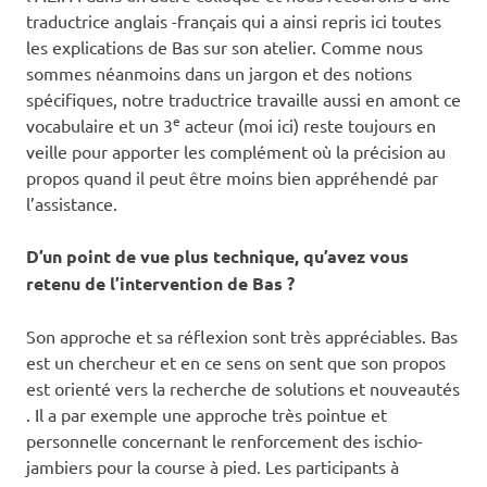
traductrice anglais -français qui a ainsi repris ici toutes
les explications de Bas sur son atelier. Comme nous
sommes néanmoins dans un jargon et des notions
spécifiques, notre traductrice travaille aussi en amont ce
e
vocabulaire et un 3
acteur (moi ici) reste toujours en
veille pour apporter les complément où la précision au
propos quand il peut être moins bien appréhendé par
l’assistance.
D’un point de vue plus technique, qu’avez vous
retenu de l’intervention de Bas ?
Son approche et sa réflexion sont très appréciables. Bas
est un chercheur et en ce sens on sent que son propos
est orienté vers la recherche de solutions et nouveautés
. Il a par exemple une approche très pointue et
personnelle concernant le renforcement des ischio-
jambiers pour la course à pied. Les participants à