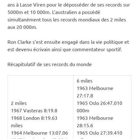
ans à Lasse Viren pour le déposséder de ses records sur
5000m et 10 000m. L’australien a possédé
simultanément tous les records mondiaux des 2 miles
aux 20 000m.
Ron Clarke s’est ensuite engagé dans la vie politique et
est devenu écrivain ainsi que commentateur sportif.
Récapitulatif de ses records du monde
6 miles
1963 Melbourne
27:17.8
2 miles
1965 Oslo 26:47.010
1967 Vasteras 8:19.8
000m
1968 London 8:19.63
1963 Melbourne
miles
28:15.6
1964 Melbourne 13:07.06
1965 Oslo 27:39.410