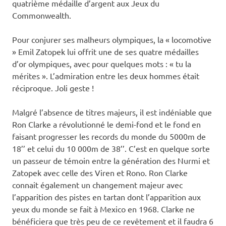
quatrième médaille d’argent aux Jeux du
Commonwealth.
Pour conjurer ses malheurs olympiques, la « locomotive
» Emil Zatopek lui offrit une de ses quatre médailles
d’or olympiques, avec pour quelques mots : « tu la
mérites ». L’admiration entre les deux hommes était
réciproque. Joli geste !
Malgré l’absence de titres majeurs, il est indéniable que
Ron Clarke a révolutionné le demi-fond et le fond en
faisant progresser les records du monde du 5000m de
18’’ et celui du 10 000m de 38’’. C’est en quelque sorte
un passeur de témoin entre la génération des Nurmi et
Zatopek avec celle des Viren et Rono. Ron Clarke
connait également un changement majeur avec
l’apparition des pistes en tartan dont l’apparition aux
yeux du monde se fait à Mexico en 1968. Clarke ne
bénéficiera que très peu de ce revêtement et il faudra 6