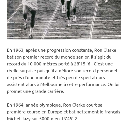
En 1963, après une progression constante, Ron Clarke
bat son premier record du monde senior. Il s’agit du
record du 10 000 mètres porté à 28’15’’6 ! C’est une
réelle surprise puisqu’il améliore son record personnel
de près d’une minute et très peu de spectateurs
assistent alors à Melbourne à cette performance. On lui
promet une grande carrière.
En 1964, année olympique, Ron Clarke court sa
première course en Europe et bat nettement le français
Michel Jazy sur 5000m en 13’45’’2.