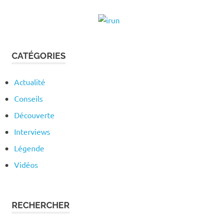
CATÉGORIES
Actualité
Conseils
Découverte
Interviews
Légende
Vidéos
RECHERCHER