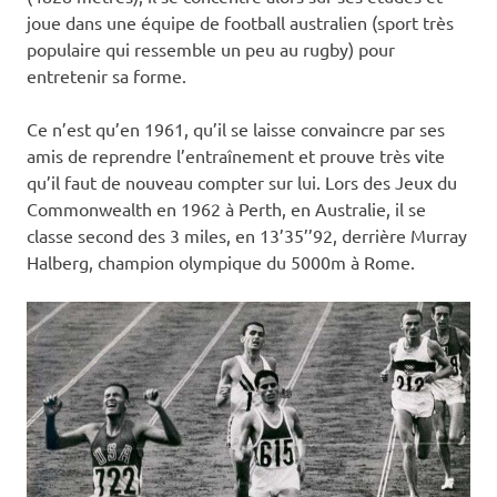
joue dans une équipe de football australien (sport très
populaire qui ressemble un peu au rugby) pour
entretenir sa forme.
Ce n’est qu’en 1961, qu’il se laisse convaincre par ses
amis de reprendre l’entraînement et prouve très vite
qu’il faut de nouveau compter sur lui. Lors des Jeux du
Commonwealth en 1962 à Perth, en Australie, il se
classe second des 3 miles, en 13’35’’92, derrière Murray
Halberg, champion olympique du 5000m à Rome.