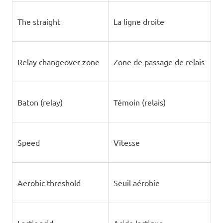
The straight
La ligne droite
Relay changeover zone
Zone de passage de relais
Baton (relay)
Témoin (relais)
Speed
Vitesse
Aerobic threshold
Seuil aérobie