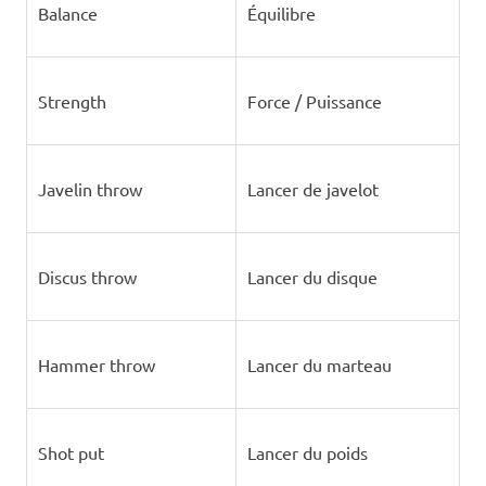
Balance
Équilibre
Strength
Force / Puissance
Javelin throw
Lancer de javelot
Discus throw
Lancer du disque
Hammer throw
Lancer du marteau
Shot put
Lancer du poids