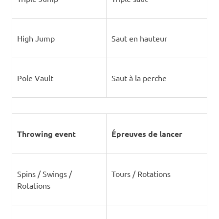
High Jump
Saut en hauteur
Pole Vault
Saut à la perche
Throwing event
Épreuves de lancer
Spins / Swings /
Tours / Rotations
Rotations