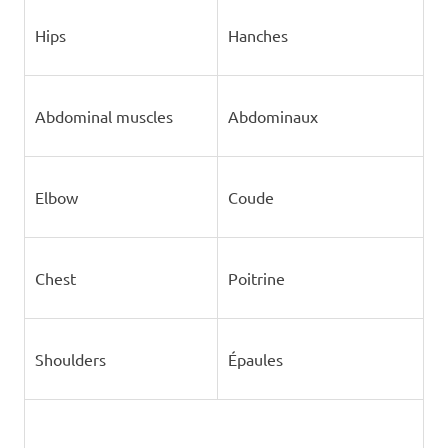
Hips
Hanches
Abdominal muscles
Abdominaux
Elbow
Coude
Chest
Poitrine
Shoulders
Épaules