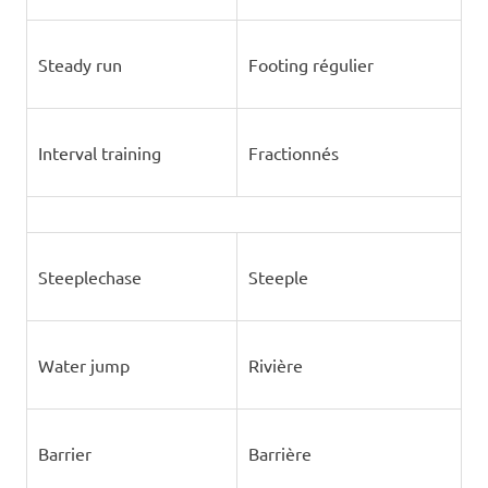
Steady run
Footing régulier
Interval training
Fractionnés
Steeplechase
Steeple
Water jump
Rivière
Barrier
Barrière