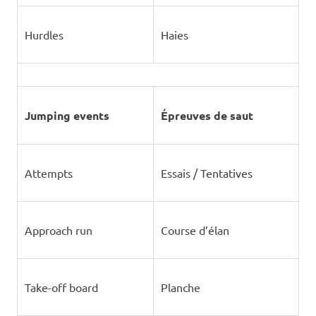
Hurdles
Haies
Jumping events
Épreuves de saut
Attempts
Essais / Tentatives
Approach run
Course d’élan
Take-off board
Planche