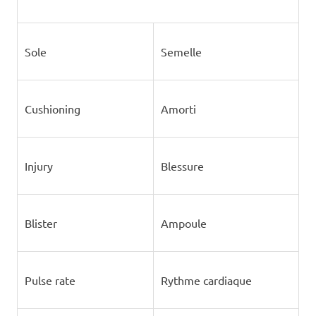
Sole
Semelle
Cushioning
Amorti
Injury
Blessure
Blister
Ampoule
Pulse rate
Rythme cardiaque