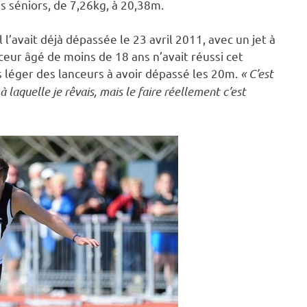
s séniors, de 7,26kg, à 20,38m.
 l’avait déjà dépassée le 23 avril 2011, avec un jet à
eur âgé de moins de 18 ans n’avait réussi cet
us léger des lanceurs à avoir dépassé les 20m.
« C’est
 laquelle je rêvais, mais le faire réellement c’est