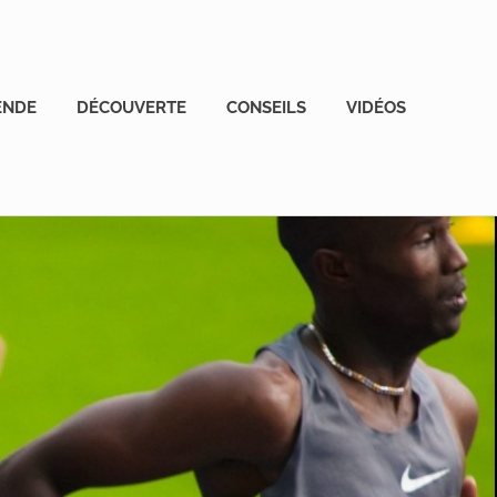
ENDE
DÉCOUVERTE
CONSEILS
VIDÉOS