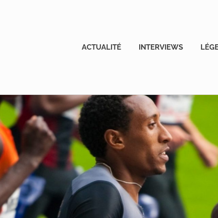
ACTUALITÉ
INTERVIEWS
LÉG