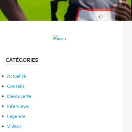
CATÉGORIES
Actualité
Conseils
Découverte
Interviews
Légende
Vidéos