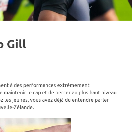
 Gill
rement à des performances extrêmement
de maintenir le cap et de percer au plus haut niveau
 les jeunes, vous avez déjà du entendre parler
uvelle-Zélande.