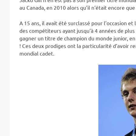
au Canada, en 2010 alors qu’il n’était encore que
A 15 ans, il avait été surclassé pour l’occasion e
des compétiteurs ayant jusqu’à 4 années de plus q
gagner un titre de champion du monde junior, en
! Ces deux prodiges ont la particularité d’avoir r
mondial cadet.