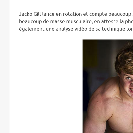
Jacko Gill lance en rotation et compte beaucoup 
beaucoup de masse musculaire, en atteste la phot
également une analyse vidéo de sa technique lor