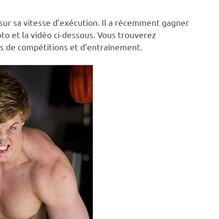
sur sa vitesse d’exécution. Il a récemment gagner
o et la vidéo ci-dessous. Vous trouverez
s de compétitions et d’entraînement.