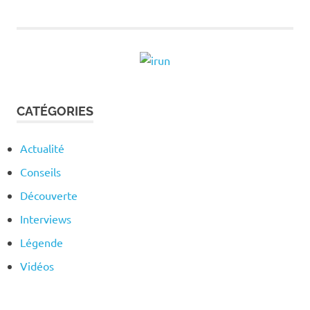
l’article
CATÉGORIES
Actualité
Conseils
Découverte
Interviews
Légende
Vidéos