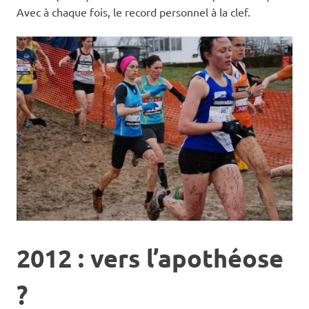
Avec à chaque fois, le record personnel à la clef.
2012 : vers l’apothéose
?