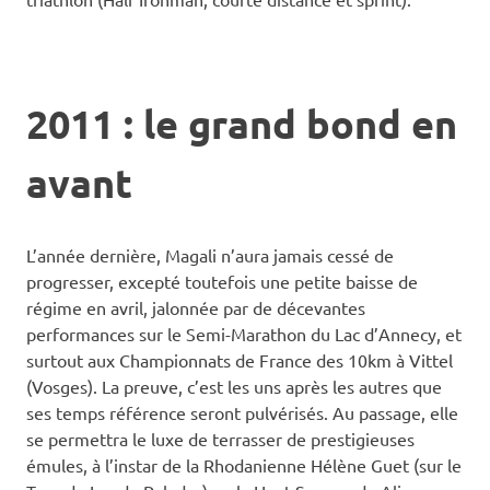
2011 : le grand bond en
avant
L’année dernière, Magali n’aura jamais cessé de
progresser, excepté toutefois une petite baisse de
régime en avril, jalonnée par de décevantes
performances sur le Semi-Marathon du Lac d’Annecy, et
surtout aux Championnats de France des 10km à Vittel
(Vosges). La preuve, c’est les uns après les autres que
ses temps référence seront pulvérisés. Au passage, elle
se permettra le luxe de terrasser de prestigieuses
émules, à l’instar de la Rhodanienne Hélène Guet (sur le