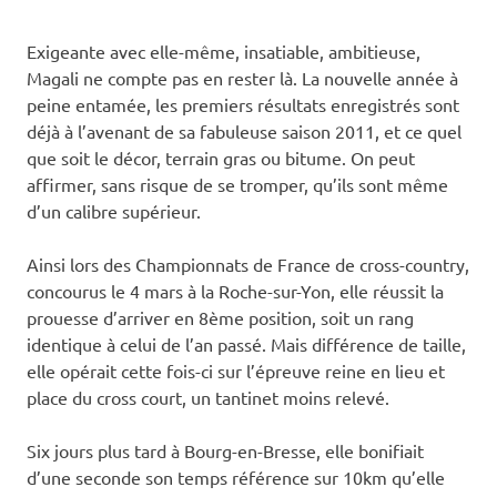
Exigeante avec elle-même, insatiable, ambitieuse,
Magali ne compte pas en rester là. La nouvelle année à
peine entamée, les premiers résultats enregistrés sont
déjà à l’avenant de sa fabuleuse saison 2011, et ce quel
que soit le décor, terrain gras ou bitume. On peut
affirmer, sans risque de se tromper, qu’ils sont même
d’un calibre supérieur.
Ainsi lors des Championnats de France de cross-country,
concourus le 4 mars à la Roche-sur-Yon, elle réussit la
prouesse d’arriver en 8ème position, soit un rang
identique à celui de l’an passé. Mais différence de taille,
elle opérait cette fois-ci sur l’épreuve reine en lieu et
place du cross court, un tantinet moins relevé.
Six jours plus tard à Bourg-en-Bresse, elle bonifiait
d’une seconde son temps référence sur 10km qu’elle