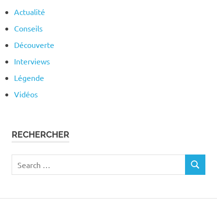
Actualité
Conseils
Découverte
Interviews
Légende
Vidéos
RECHERCHER
Search
SEARCH
for: