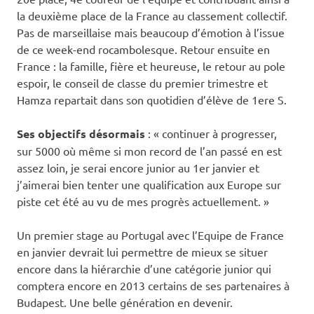
la deuxième place de la France au classement collectif.
Pas de marseillaise mais beaucoup d’émotion à l’issue
de ce week-end rocambolesque. Retour ensuite en
France : la famille, fière et heureuse, le retour au pole
espoir, le conseil de classe du premier trimestre et
Hamza repartait dans son quotidien d’élève de 1ere S.
Ses objectifs désormais
: « continuer à progresser,
sur 5000 où même si mon record de l’an passé en est
assez loin, je serai encore junior au 1er janvier et
j’aimerai bien tenter une qualification aux Europe sur
piste cet été au vu de mes progrès actuellement. »
Un premier stage au Portugal avec l’Equipe de France
en janvier devrait lui permettre de mieux se situer
encore dans la hiérarchie d’une catégorie junior qui
comptera encore en 2013 certains de ses partenaires à
Budapest. Une belle génération en devenir.